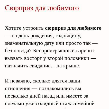
Сюрприз для любимого
Хотите устроить
сюрприз для любимого
— на день рождения, годовщину,
знаменательную дату или просто так —
без повода? Беспроигрышный вариант
вызвать восторг у второй половинки —
назначить свидание... на крыше.
И неважно, сколько длятся ваши
отношения — познакомились вы
несколько дней назад или имеете за
плечами уже солидный стаж семейной