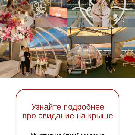
Узнайте подробнее
про свидание на крыше