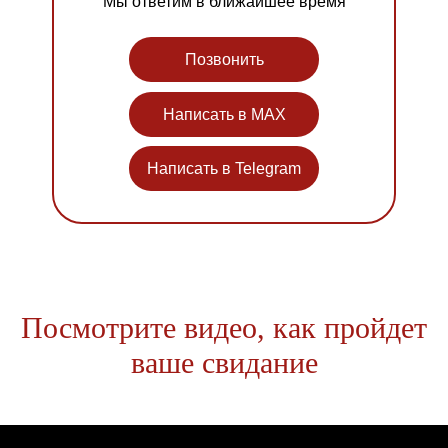
Мы ответим в ближайшее время
Позвонить
Написать в MAX
Написать в Telegram
Посмотрите видео, как пройдет
ваше свидание