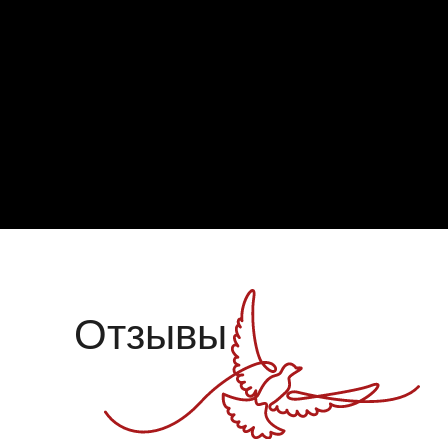
Отзывы