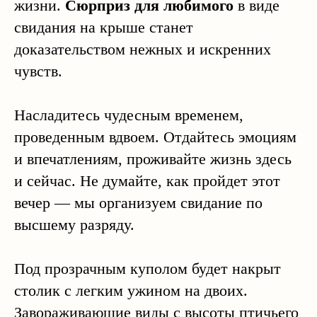
жизни.
Сюрприз для любимого
в виде
свидания на крыше станет
доказательством нежных и искренних
чувств.
Насладитесь чудесным временем,
проведенным вдвоем. Отдайтесь эмоциям
и впечатлениям, проживайте жизнь здесь
и сейчас. Не думайте, как пройдет этот
вечер — мы организуем свидание по
высшему разряду.
Под прозрачным куполом будет накрыт
столик с легким ужином на двоих.
Завораживающие виды с высоты птичьего