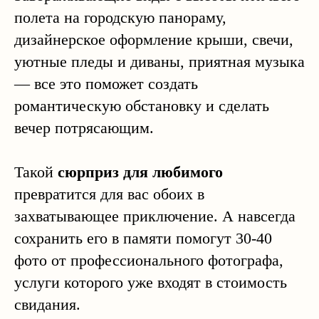
полета на городскую панораму,
дизайнерское оформление крыши, свечи,
уютные пледы и диваны, приятная музыка
— все это поможет создать
романтическую обстановку и сделать
вечер потрясающим.
Такой
сюрприз для любимого
превратится для вас обоих в
захватывающее приключение. А навсегда
сохранить его в памяти помогут 30-40
фото от профессионального фотографа,
услуги которого уже входят в стоимость
свидания.