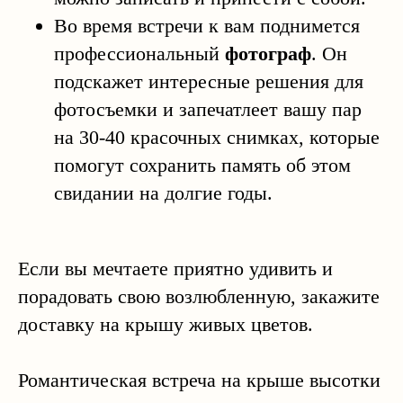
Во время встречи к вам поднимется
профессиональный
фотограф
. Он
подскажет интересные решения для
фотосъемки и запечатлеет вашу пар
на 30-40 красочных снимках, которые
помогут сохранить память об этом
свидании на долгие годы.
Если вы мечтаете приятно удивить и
порадовать свою возлюбленную, закажите
доставку на крышу живых цветов.
Романтическая встреча на крыше высотки