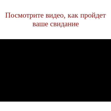
Посмотрите видео, как пройдет
ваше свидание