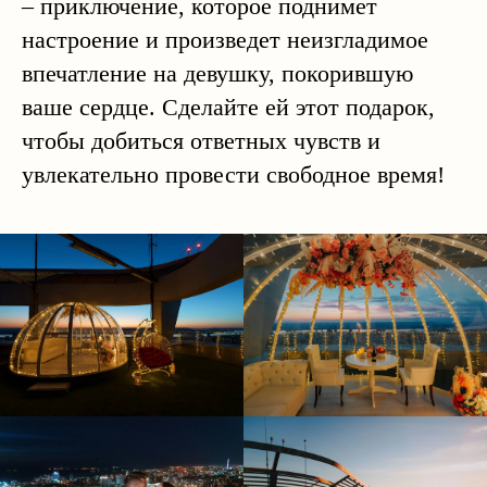
– приключение, которое поднимет
настроение и произведет неизгладимое
впечатление на девушку, покорившую
ваше сердце. Сделайте ей этот подарок,
чтобы добиться ответных чувств и
увлекательно провести свободное время!