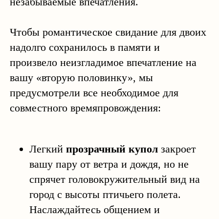
незабываемые впечатления.
Чтобы романтическое свидание для двоих
надолго сохранилось в памяти и
произвело неизгладимое впечатление на
вашу «вторую половинку», мы
предусмотрели все необходимое для
совместного времяпровождения:
Легкий
прозрачный купол
закроет
вашу пару от ветра и дождя, но не
спрячет головокружительный вид на
город с высоты птичьего полета.
Наслаждайтесь общением и