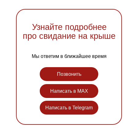
Узнайте подробнее
про свидание на крыше
Мы ответим в ближайшее время
Позвонить
Написать в MAX
Написать в Telegram