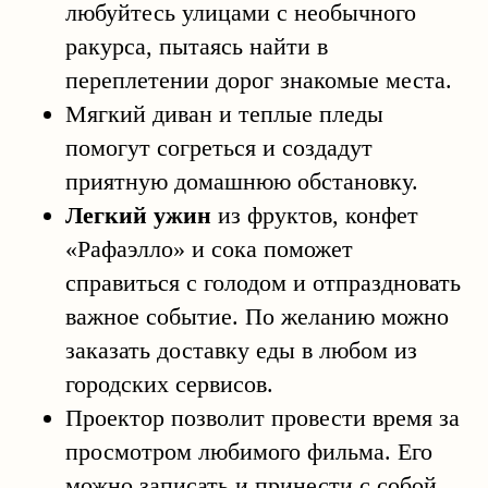
любуйтесь улицами с необычного
ракурса, пытаясь найти в
переплетении дорог знакомые места.
Мягкий диван и теплые пледы
помогут согреться и создадут
приятную домашнюю обстановку.
Легкий ужин
из фруктов, конфет
«Рафаэлло» и сока поможет
справиться с голодом и отпраздновать
важное событие. По желанию можно
заказать доставку еды в любом из
городских сервисов.
Проектор позволит провести время за
просмотром любимого фильма. Его
можно записать и принести с собой.