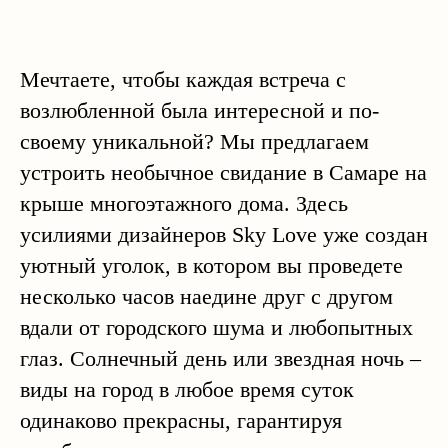
Мечтаете, чтобы каждая встреча с
возлюбленной была интересной и по-
своему уникальной? Мы предлагаем
устроить необычное свидание в Самаре на
крыше многоэтажного дома. Здесь
усилиями дизайнеров Sky Love уже создан
уютный уголок, в котором вы проведете
несколько часов наедине друг с другом
вдали от городского шума и любопытных
глаз. Солнечный день или звездная ночь –
виды на город в любое время суток
одинаково прекрасны, гарантируя