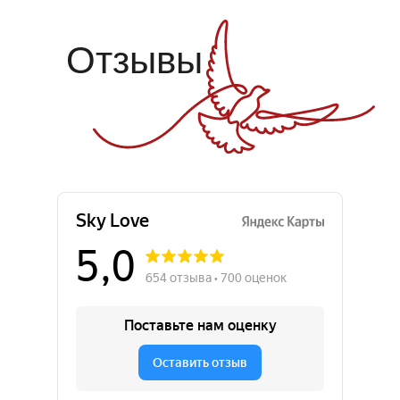
Отзывы