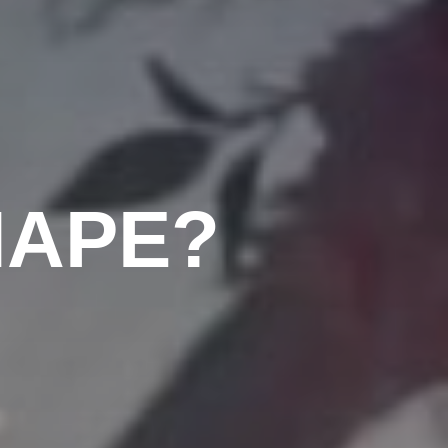
МАРЕ?